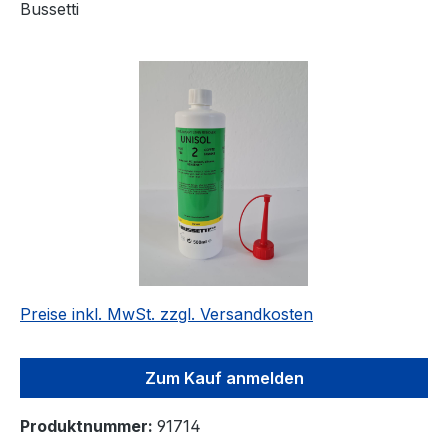
Bussetti
Bildergalerie überspringen
Preise inkl. MwSt. zzgl. Versandkosten
Zum Kauf anmelden
Produktnummer:
91714