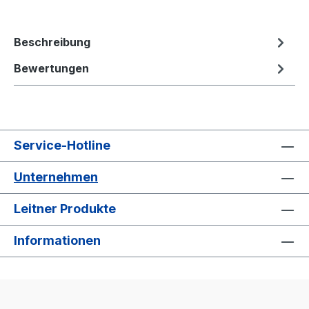
Beschreibung
Bewertungen
Service-Hotline
Unternehmen
Leitner Produkte
Informationen