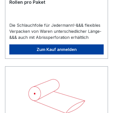
Rollen pro Paket
Die Schlauchfolie für Jedermann!-&&& flexibles
Verpacken von Waren unterschiedlicher Länge-
&&& auch mit Abrissperforation erhältlich
Zum Kauf anmelden