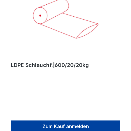
LDPE Schlauchf.|600/20/20kg
Zum Kauf anmelden