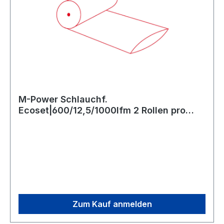
M-Power Schlauchf.
Ecoset|600/12,5/1000lfm 2 Rollen pro
Paket
Zum Kauf anmelden