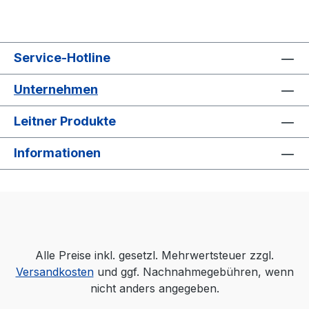
Service-Hotline
Unternehmen
Leitner Produkte
Informationen
Alle Preise inkl. gesetzl. Mehrwertsteuer zzgl.
Versandkosten
und ggf. Nachnahmegebühren, wenn
nicht anders angegeben.