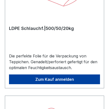
LDPE Schlauchf.|500/50/20kg
Die perfekte Folie für die Verpackung von
Teppichen. Genadelt/perforiert gefertigt für den
optimalen Feuchtigkeitsaustausch.
Zum Kauf anmelden