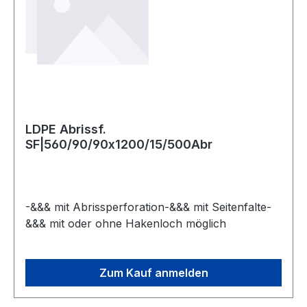
LDPE Abrissf.
SF|560/90/90x1200/15/500Abr
-&&& mit Abrissperforation-&&& mit Seitenfalte-
&&& mit oder ohne Hakenloch möglich
Zum Kauf anmelden