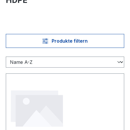
HDPE
Produkte filtern