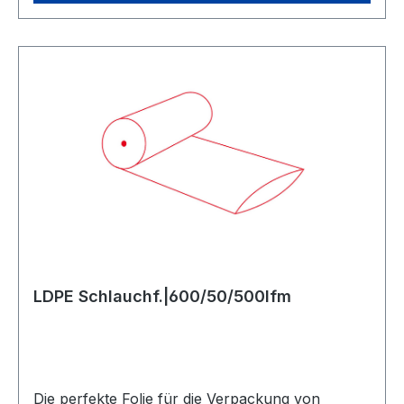
LDPE Schlauchf.|600/50/500lfm
Die perfekte Folie für die Verpackung von