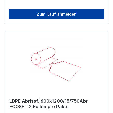
Zum Kauf anmelden
LDPE Abrissf.|600x1200/15/750Abr
ECOSET 2 Rollen pro Paket