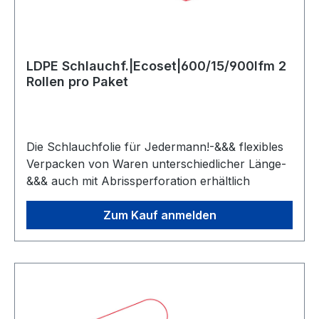
LDPE Schlauchf.|Ecoset|600/15/900lfm 2
Rollen pro Paket
Die Schlauchfolie für Jedermann!-&&& flexibles
Verpacken von Waren unterschiedlicher Länge-
&&& auch mit Abrissperforation erhältlich
Zum Kauf anmelden