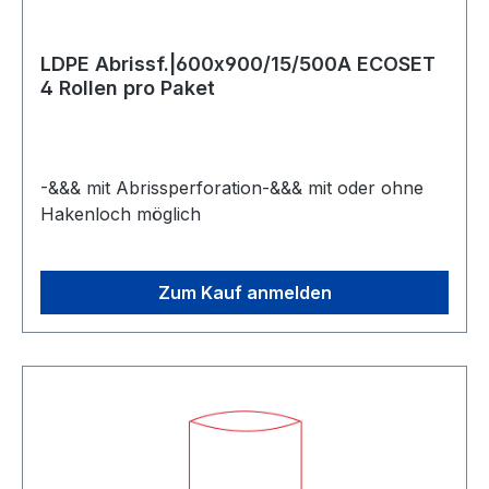
LDPE Abrissf.|600x900/15/500A ECOSET
4 Rollen pro Paket
-&&& mit Abrissperforation-&&& mit oder ohne
Hakenloch möglich
Zum Kauf anmelden