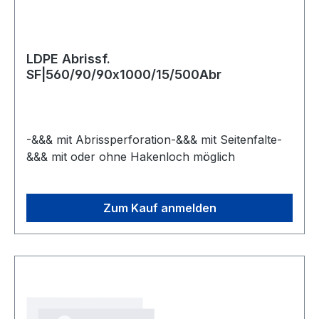
LDPE Abrissf.
SF|560/90/90x1000/15/500Abr
-&&& mit Abrissperforation-&&& mit Seitenfalte-
&&& mit oder ohne Hakenloch möglich
Zum Kauf anmelden