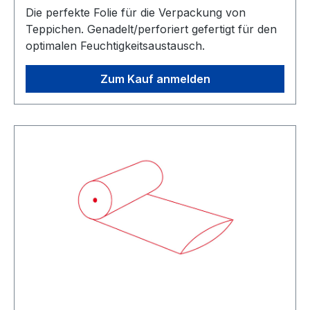
Die perfekte Folie für die Verpackung von
Teppichen. Genadelt/perforiert gefertigt für den
optimalen Feuchtigkeitsaustausch.
Zum Kauf anmelden