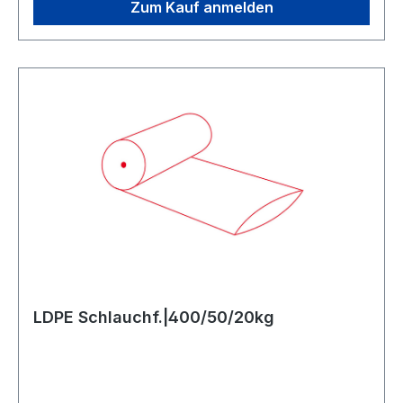
Zum Kauf anmelden
LDPE Schlauchf.|400/50/20kg