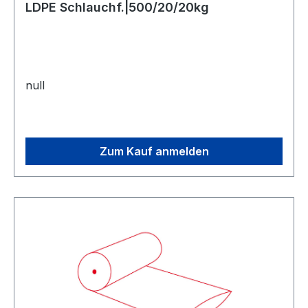
LDPE Schlauchf.|500/20/20kg
null
Zum Kauf anmelden