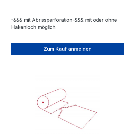
-&&& mit Abrissperforation-&&& mit oder ohne
Hakenloch möglich
Zum Kauf anmelden