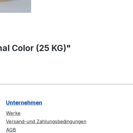
al Color (25 KG)"
Unternehmen
Werke
Versand-und Zahlungsbedingungen
AGB