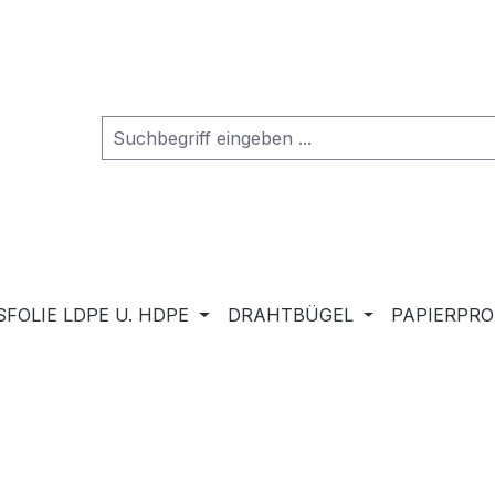
FOLIE LDPE U. HDPE
DRAHTBÜGEL
PAPIERPR