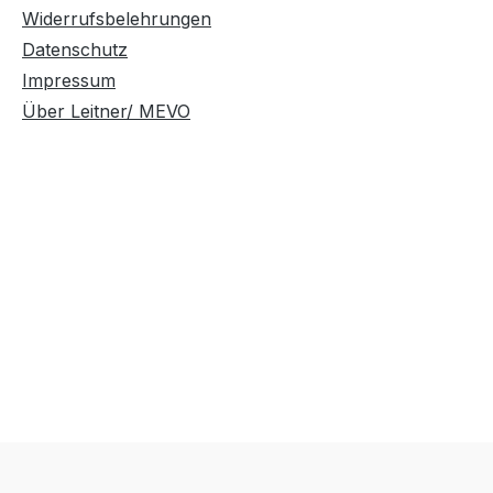
Widerrufsbelehrungen
Datenschutz
Impressum
Über Leitner/ MEVO