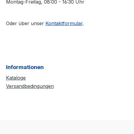
Montag-Freitag, 08:00 - 16:30 Uhr
Oder über unser
Kontaktformular
.
Informationen
Kataloge
Versandbedingungen