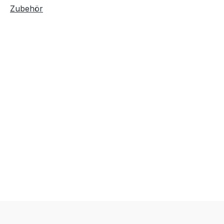
Zubehör