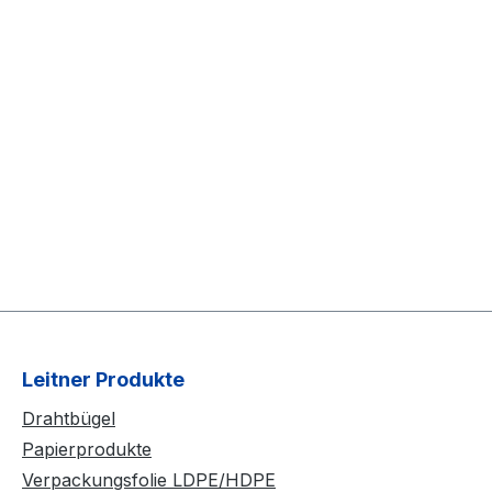
Leitner Produkte
Drahtbügel
Papierprodukte
Verpackungsfolie LDPE/HDPE