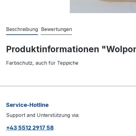
Beschreibung
Bewertungen
Produktinformationen "Wolpon
Farbschutz, auch für Teppiche
Service-Hotline
Support and Unterstützung via:
+43 5512 2917 58