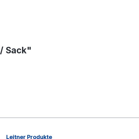
/ Sack"
Leitner Produkte