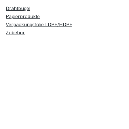
Drahtbügel
Papierprodukte
Verpackungsfolie LDPE/HDPE
Zubehör