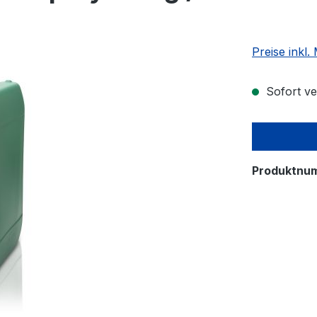
Preise inkl
Sofort ver
Produktnu