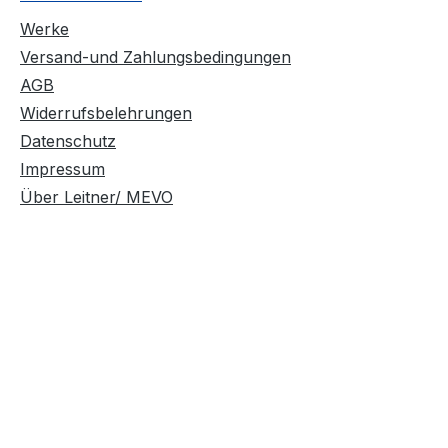
Werke
Versand-und Zahlungsbedingungen
AGB
Widerrufsbelehrungen
Datenschutz
Impressum
Über Leitner/ MEVO