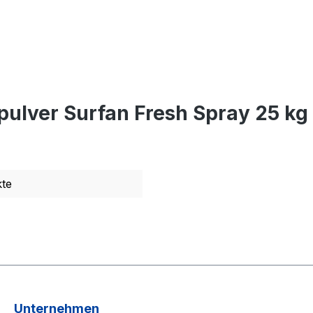
ulver Surfan Fresh Spray 25 kg 
te
Unternehmen