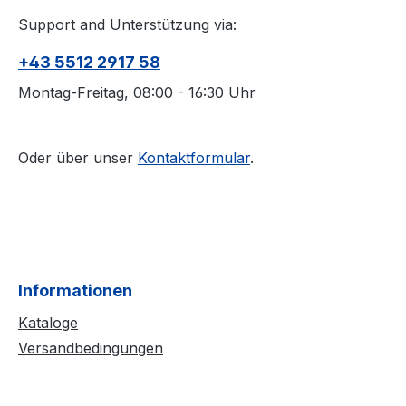
Support and Unterstützung via:
+43 5512 2917 58
Montag-Freitag, 08:00 - 16:30 Uhr
Oder über unser
Kontaktformular
.
Informationen
Kataloge
Versandbedingungen