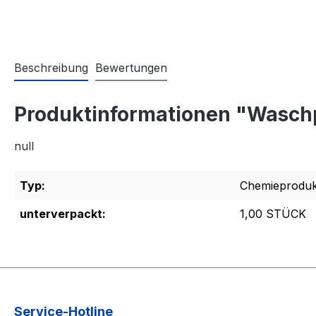
Beschreibung
Bewertungen
Produktinformationen "Waschp
null
Typ:
Chemieproduk
unterverpackt:
1,00 STÜCK
Service-Hotline