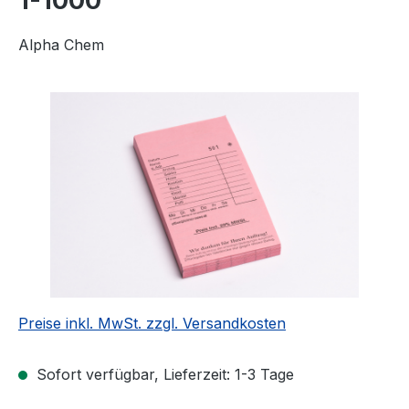
1-1000
Alpha Chem
Bildergalerie überspringen
Preise inkl. MwSt. zzgl. Versandkosten
Sofort verfügbar, Lieferzeit: 1-3 Tage