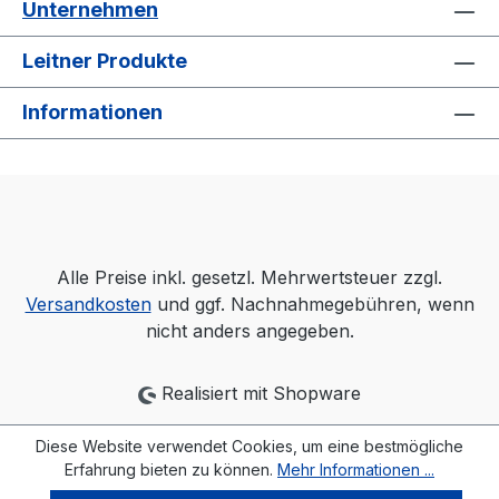
Unternehmen
Leitner Produkte
Informationen
Alle Preise inkl. gesetzl. Mehrwertsteuer zzgl.
Versandkosten
und ggf. Nachnahmegebühren, wenn
nicht anders angegeben.
Realisiert mit Shopware
Diese Website verwendet Cookies, um eine bestmögliche
Erfahrung bieten zu können.
Mehr Informationen ...