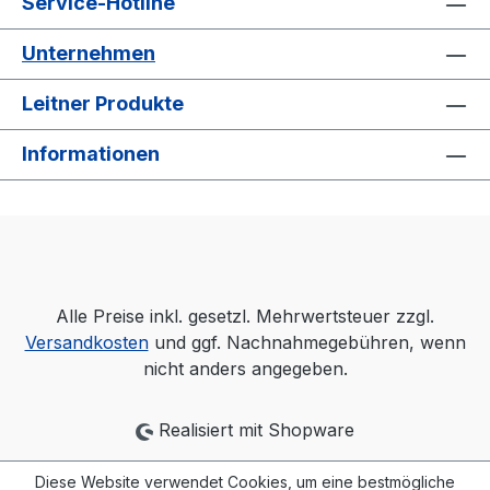
Service-Hotline
Unternehmen
Leitner Produkte
Informationen
Alle Preise inkl. gesetzl. Mehrwertsteuer zzgl.
Versandkosten
und ggf. Nachnahmegebühren, wenn
nicht anders angegeben.
Realisiert mit Shopware
Diese Website verwendet Cookies, um eine bestmögliche