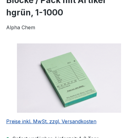
Blöcke / Pack mit Artikel
hgrün, 1-1000
Alpha Chem
Bildergalerie überspringen
Preise inkl. MwSt. zzgl. Versandkosten