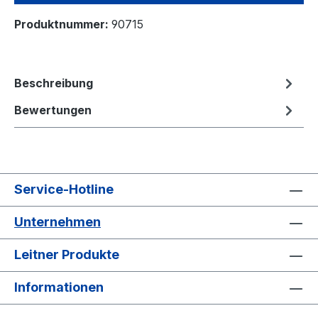
Produktnummer:
90715
Beschreibung
Bewertungen
Service-Hotline
Unternehmen
Leitner Produkte
Informationen