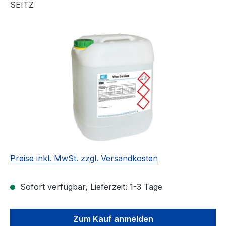
SEITZ
Bildergalerie überspringen
Preise inkl. MwSt. zzgl. Versandkosten
Sofort verfügbar, Lieferzeit: 1-3 Tage
Zum Kauf anmelden