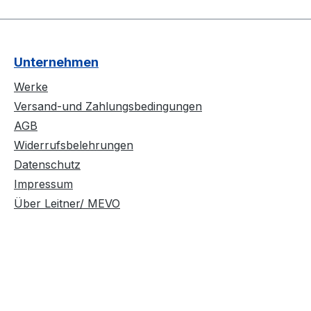
Unternehmen
Werke
Versand-und Zahlungsbedingungen
AGB
Widerrufsbelehrungen
Datenschutz
Impressum
Über Leitner/ MEVO