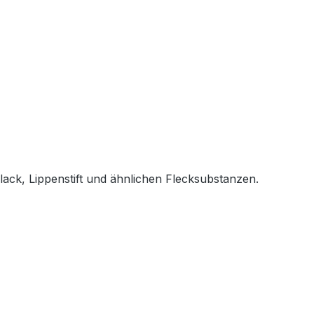
lack, Lippenstift und ähnlichen Flecksubstanzen.