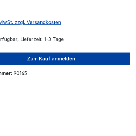
. MwSt. zzgl. Versandkosten
fügbar, Lieferzeit: 1-3 Tage
Zum Kauf anmelden
mmer:
90165