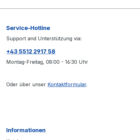
Service-Hotline
Support and Unterstützung via:
+43 5512 2917 58
Montag-Freitag, 08:00 - 16:30 Uhr
Oder über unser
Kontaktformular
.
Informationen