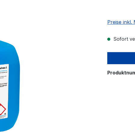
Preise inkl
Sofort ver
Produktnu