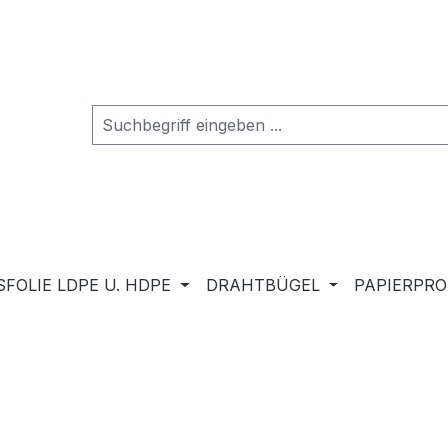
FOLIE LDPE U. HDPE
DRAHTBÜGEL
PAPIERPR