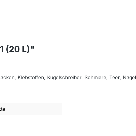
 (20 L)"
acken, Klebstoffen, Kugelschreiber, Schmiere, Teer, Nagel
te