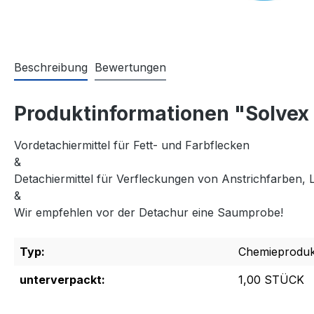
Beschreibung
Bewertungen
Produktinformationen "Solvex 1
Vordetachiermittel für Fett- und Farbflecken
&
Detachiermittel für Verfleckungen von Anstrichfarben, L
&
Wir empfehlen vor der Detachur eine Saumprobe!
Typ:
Chemieproduk
unterverpackt:
1,00 STÜCK