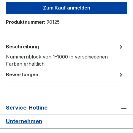
Zum Kauf anmelden
Produktnummer:
90125
Beschreibung
Nummernblock von 1-1000 in verschiedenen
Farben erhältlich
Bewertungen
Service-Hotline
Unternehmen