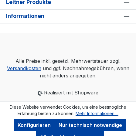
Leitner Produkte
Informationen
Alle Preise inkl. gesetzl. Mehrwertsteuer zzgl.
Versandkosten
und ggf. Nachnahmegebühren, wenn
nicht anders angegeben.
Realisiert mit Shopware
Diese Website verwendet Cookies, um eine bestmögliche
Erfahrung bieten zu können.
Mehr Informationen ...
Konfigurieren
Nur technisch notwendige