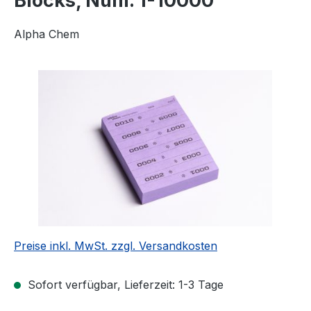
Blocks, Num. 1-10000
Alpha Chem
Bildergalerie überspringen
Preise inkl. MwSt. zzgl. Versandkosten
Sofort verfügbar, Lieferzeit: 1-3 Tage