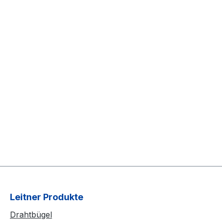
Leitner Produkte
Drahtbügel