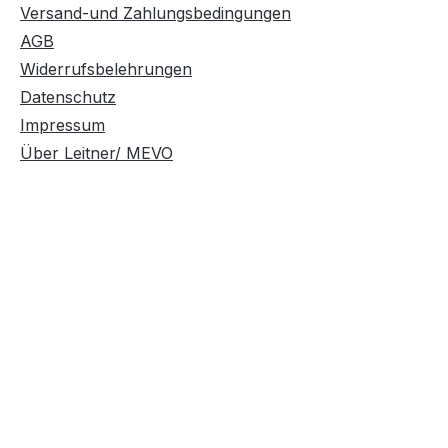
Versand-und Zahlungsbedingungen
AGB
Widerrufsbelehrungen
Datenschutz
Impressum
Über Leitner/ MEVO