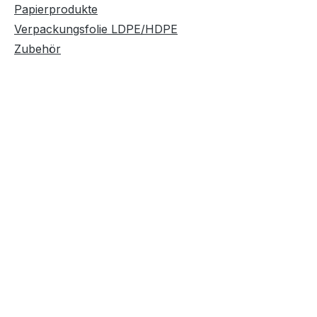
Papierprodukte
Verpackungsfolie LDPE/HDPE
Zubehör