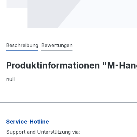
Beschreibung
Bewertungen
Produktinformationen "M-Hang
null
Service-Hotline
Support and Unterstützung via: