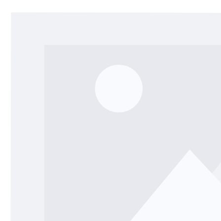
Bildergalerie überspringen