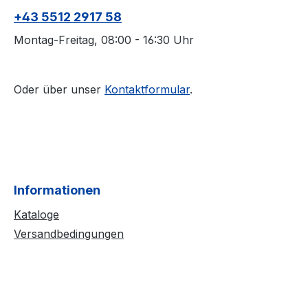
+43 5512 2917 58
Montag-Freitag, 08:00 - 16:30 Uhr
Oder über unser
Kontaktformular
.
Informationen
Kataloge
Versandbedingungen