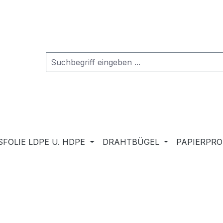
FOLIE LDPE U. HDPE
DRAHTBÜGEL
PAPIERPR