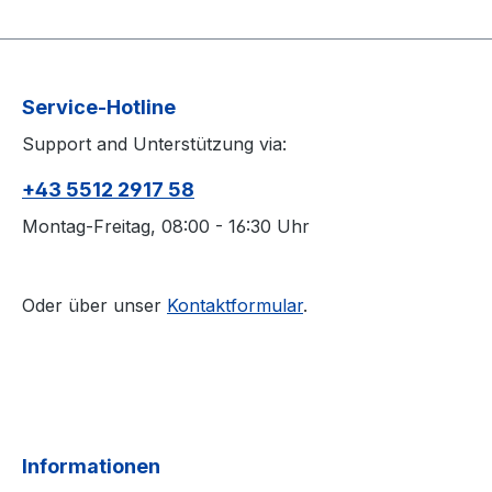
Service-Hotline
Support and Unterstützung via:
+43 5512 2917 58
Montag-Freitag, 08:00 - 16:30 Uhr
Oder über unser
Kontaktformular
.
Informationen