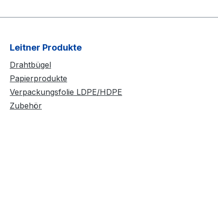
Leitner Produkte
Drahtbügel
Papierprodukte
Verpackungsfolie LDPE/HDPE
Zubehör