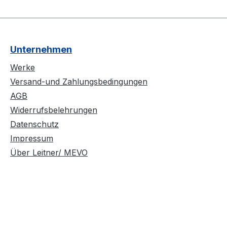
Unternehmen
Werke
Versand-und Zahlungsbedingungen
AGB
Widerrufsbelehrungen
Datenschutz
Impressum
Über Leitner/ MEVO