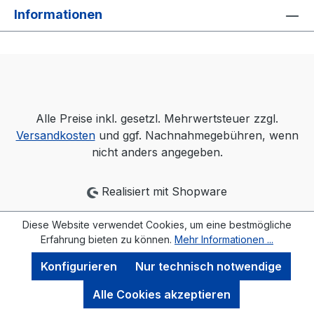
Informationen
Alle Preise inkl. gesetzl. Mehrwertsteuer zzgl.
Versandkosten
und ggf. Nachnahmegebühren, wenn
nicht anders angegeben.
Realisiert mit Shopware
Diese Website verwendet Cookies, um eine bestmögliche
Erfahrung bieten zu können.
Mehr Informationen ...
Konfigurieren
Nur technisch notwendige
Alle Cookies akzeptieren