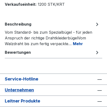
Verkaufseinheit:
1200 STK/KRT
Beschreibung
Vom Standard- bis zum Spezialbügel - für jeden
Anspruch der richtige DrahtkleiderbügelVom
Walzdraht bis zum fertig verpackte…
Mehr
Bewertungen
Service-Hotline
Unternehmen
Leitner Produkte