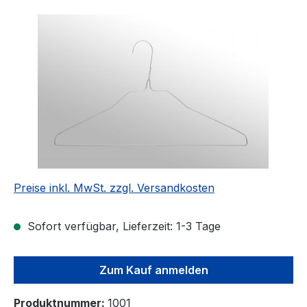
Bildergalerie überspringen
Preise inkl. MwSt. zzgl. Versandkosten
Sofort verfügbar, Lieferzeit: 1-3 Tage
Zum Kauf anmelden
Produktnummer:
1001