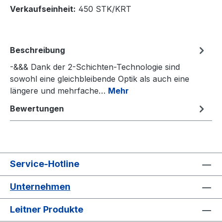
Verkaufseinheit:
450 STK/KRT
Beschreibung
-&&& Dank der 2-Schichten-Technologie sind
sowohl eine gleichbleibende Optik als auch eine
längere und mehrfache…
Mehr
Bewertungen
Service-Hotline
Unternehmen
Leitner Produkte