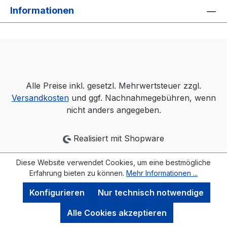
Informationen
Alle Preise inkl. gesetzl. Mehrwertsteuer zzgl.
Versandkosten
und ggf. Nachnahmegebühren, wenn
nicht anders angegeben.
Realisiert mit Shopware
Diese Website verwendet Cookies, um eine bestmögliche
Erfahrung bieten zu können.
Mehr Informationen ...
Konfigurieren
Nur technisch notwendige
Alle Cookies akzeptieren