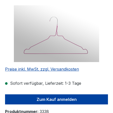
Bildergalerie überspringen
Preise inkl. MwSt. zzgl. Versandkosten
Sofort verfügbar, Lieferzeit: 1-3 Tage
Zum Kauf anmelden
Produktnummer:
3338