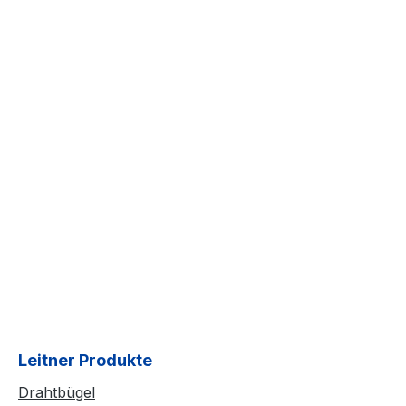
Leitner Produkte
Drahtbügel