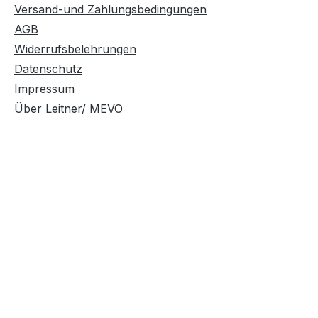
Versand-und Zahlungsbedingungen
AGB
Widerrufsbelehrungen
Datenschutz
Impressum
Über Leitner/ MEVO