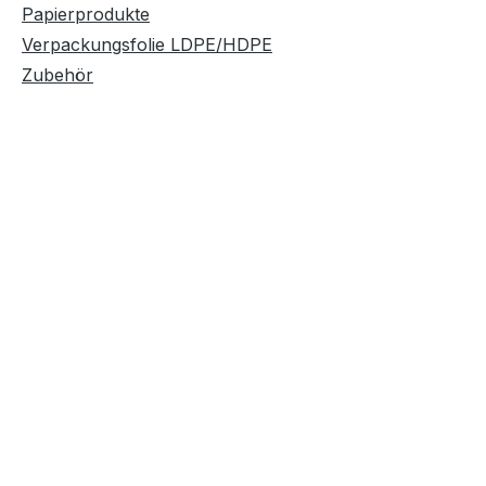
Papierprodukte
Verpackungsfolie LDPE/HDPE
Zubehör