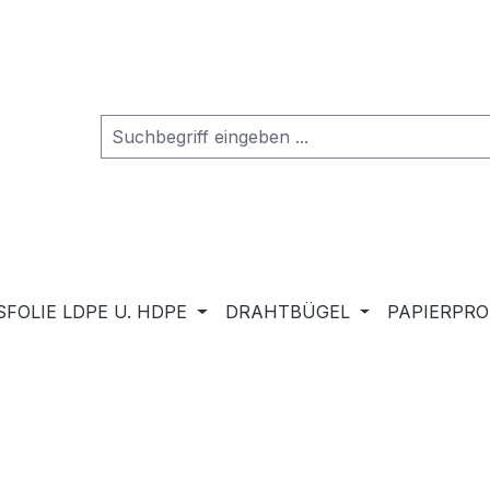
FOLIE LDPE U. HDPE
DRAHTBÜGEL
PAPIERPR