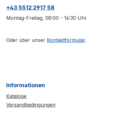
+43 5512 2917 58
Montag-Freitag, 08:00 - 16:30 Uhr
Oder über unser
Kontaktformular
.
Informationen
Kataloge
Versandbedingungen