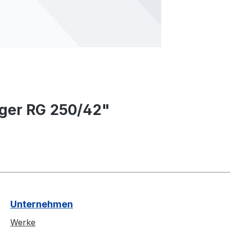
ger RG 250/42"
Unternehmen
Werke