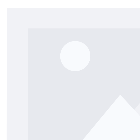
Bildergalerie überspringen