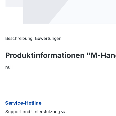
Beschreibung
Bewertungen
Produktinformationen "M-Han
null
Service-Hotline
Support and Unterstützung via: