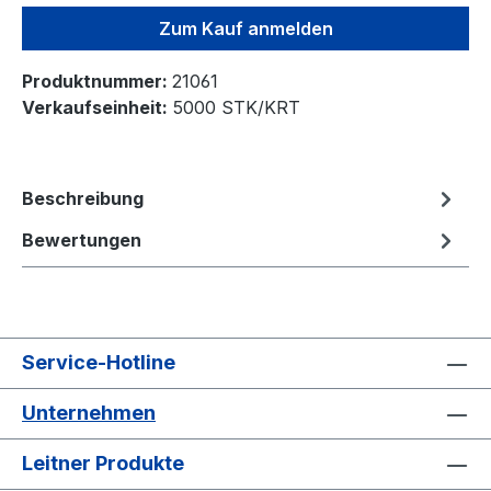
Zum Kauf anmelden
Produktnummer:
21061
Verkaufseinheit:
5000 STK/KRT
Beschreibung
Bewertungen
Service-Hotline
Unternehmen
Leitner Produkte