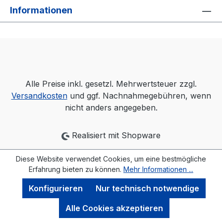
Informationen
Alle Preise inkl. gesetzl. Mehrwertsteuer zzgl.
Versandkosten
und ggf. Nachnahmegebühren, wenn
nicht anders angegeben.
Realisiert mit Shopware
Diese Website verwendet Cookies, um eine bestmögliche
Erfahrung bieten zu können.
Mehr Informationen ...
Konfigurieren
Nur technisch notwendige
Alle Cookies akzeptieren