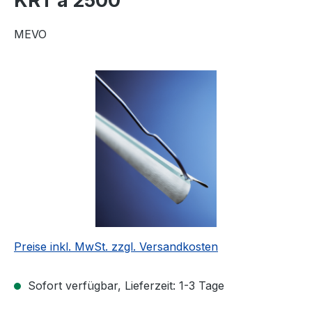
KRT á 2500
MEVO
Bildergalerie überspringen
Preise inkl. MwSt. zzgl. Versandkosten
Sofort verfügbar, Lieferzeit: 1-3 Tage