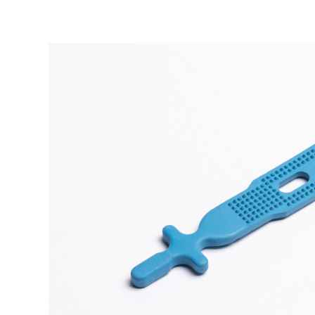
Bildergalerie überspringen