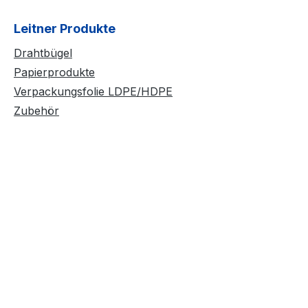
Leitner Produkte
Drahtbügel
Papierprodukte
Verpackungsfolie LDPE/HDPE
Zubehör