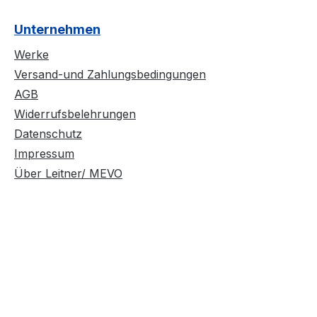
Unternehmen
Werke
Versand-und Zahlungsbedingungen
AGB
Widerrufsbelehrungen
Datenschutz
Impressum
Über Leitner/ MEVO