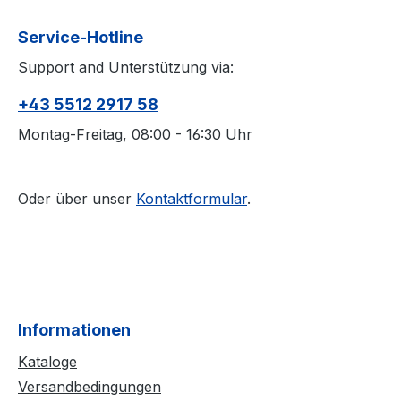
Service-Hotline
Support and Unterstützung via:
+43 5512 2917 58
Montag-Freitag, 08:00 - 16:30 Uhr
Oder über unser
Kontaktformular
.
Informationen
Kataloge
Versandbedingungen