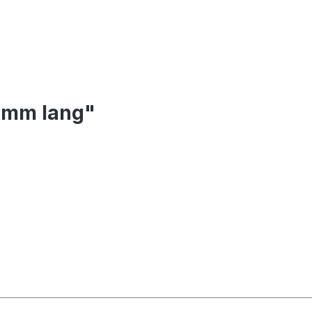
0 mm lang"