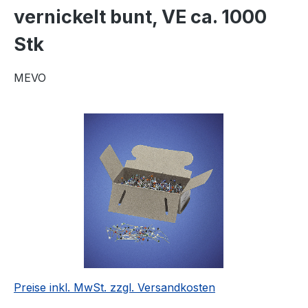
vernickelt bunt, VE ca. 1000
Stk
MEVO
Bildergalerie überspringen
Preise inkl. MwSt. zzgl. Versandkosten