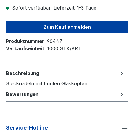
Sofort verfügbar, Lieferzeit: 1-3 Tage
Zum Kauf anmelden
Produktnummer:
90447
Verkaufseinheit:
1000 STK/KRT
Beschreibung
Stecknadeln mit bunten Glasköpfen.
Bewertungen
Service-Hotline