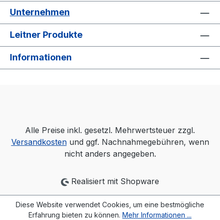
Unternehmen
Leitner Produkte
Informationen
Alle Preise inkl. gesetzl. Mehrwertsteuer zzgl.
Versandkosten
und ggf. Nachnahmegebühren, wenn
nicht anders angegeben.
Realisiert mit Shopware
Diese Website verwendet Cookies, um eine bestmögliche
Erfahrung bieten zu können.
Mehr Informationen ...