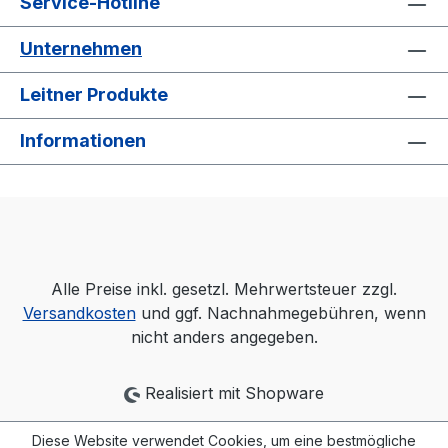
Service-Hotline
Unternehmen
Leitner Produkte
Informationen
Alle Preise inkl. gesetzl. Mehrwertsteuer zzgl.
Versandkosten
und ggf. Nachnahmegebühren, wenn
nicht anders angegeben.
Realisiert mit Shopware
Diese Website verwendet Cookies, um eine bestmögliche