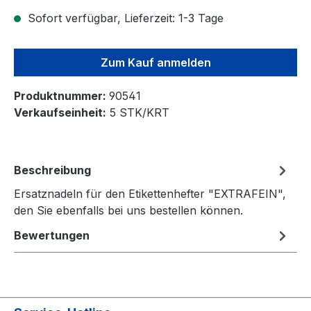
Sofort verfügbar, Lieferzeit: 1-3 Tage
Zum Kauf anmelden
Produktnummer:
90541
Verkaufseinheit:
5 STK/KRT
Beschreibung
Ersatznadeln für den Etikettenhefter "EXTRAFEIN",
den Sie ebenfalls bei uns bestellen können.
Bewertungen