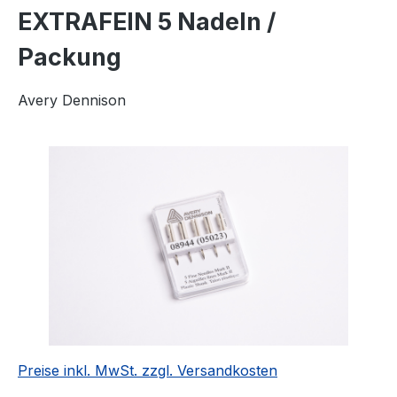
EXTRAFEIN 5 Nadeln /
Packung
Avery Dennison
Bildergalerie überspringen
Preise inkl. MwSt. zzgl. Versandkosten