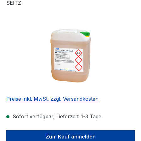
SEITZ
Bildergalerie überspringen
Preise inkl. MwSt. zzgl. Versandkosten
Sofort verfügbar, Lieferzeit: 1-3 Tage
Zum Kauf anmelden