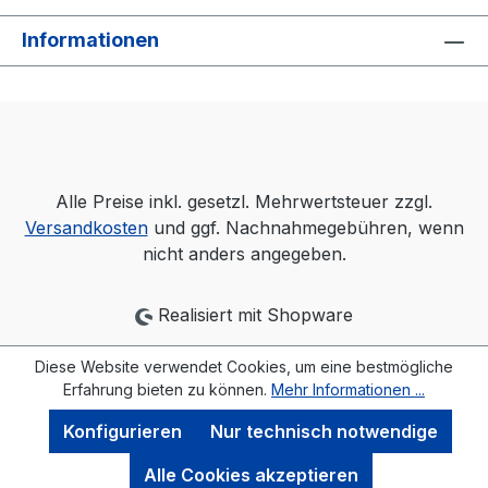
Informationen
Alle Preise inkl. gesetzl. Mehrwertsteuer zzgl.
Versandkosten
und ggf. Nachnahmegebühren, wenn
nicht anders angegeben.
Realisiert mit Shopware
Diese Website verwendet Cookies, um eine bestmögliche
Erfahrung bieten zu können.
Mehr Informationen ...
Konfigurieren
Nur technisch notwendige
Alle Cookies akzeptieren