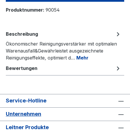
Produktnummer:
90054
Beschreibung
Ökonomischer Reinigungsverstärker mit optimalen
Warenausfall&Gewährleistet ausgezeichnete
Reinigungseffekte, optimiert d…
Mehr
Bewertungen
Service-Hotline
Unternehmen
Leitner Produkte