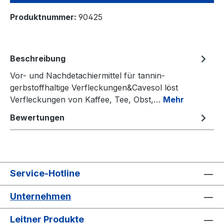
Produktnummer:
90425
Beschreibung
Vor- und Nachdetachiermittel für tannin-
gerbstoffhaltige Verfleckungen&Cavesol löst
Verfleckungen von Kaffee, Tee, Obst,…
Mehr
Bewertungen
Service-Hotline
Unternehmen
Leitner Produkte