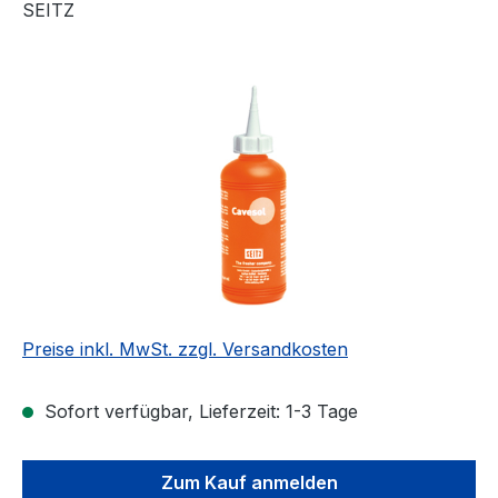
SEITZ
Bildergalerie überspringen
Preise inkl. MwSt. zzgl. Versandkosten
Sofort verfügbar, Lieferzeit: 1-3 Tage
Zum Kauf anmelden