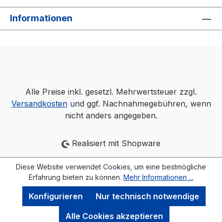
Informationen
Alle Preise inkl. gesetzl. Mehrwertsteuer zzgl.
Versandkosten
und ggf. Nachnahmegebühren, wenn
nicht anders angegeben.
Realisiert mit Shopware
Diese Website verwendet Cookies, um eine bestmögliche
Erfahrung bieten zu können.
Mehr Informationen ...
Konfigurieren
Nur technisch notwendige
Alle Cookies akzeptieren