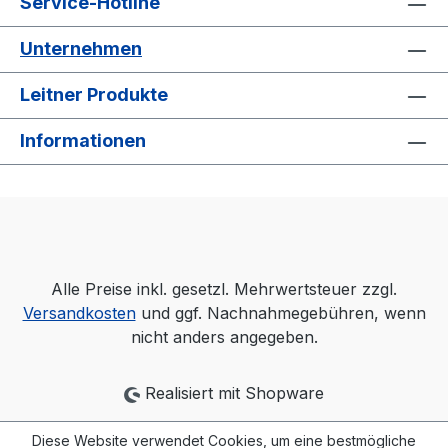
Service-Hotline
Unternehmen
Leitner Produkte
Informationen
Alle Preise inkl. gesetzl. Mehrwertsteuer zzgl.
Versandkosten
und ggf. Nachnahmegebühren, wenn
nicht anders angegeben.
Realisiert mit Shopware
Diese Website verwendet Cookies, um eine bestmögliche