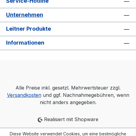
Service-Hotline
Unternehmen
Leitner Produkte
Informationen
Alle Preise inkl. gesetzl. Mehrwertsteuer zzgl.
Versandkosten
und ggf. Nachnahmegebühren, wenn
nicht anders angegeben.
Realisiert mit Shopware
Diese Website verwendet Cookies, um eine bestmögliche