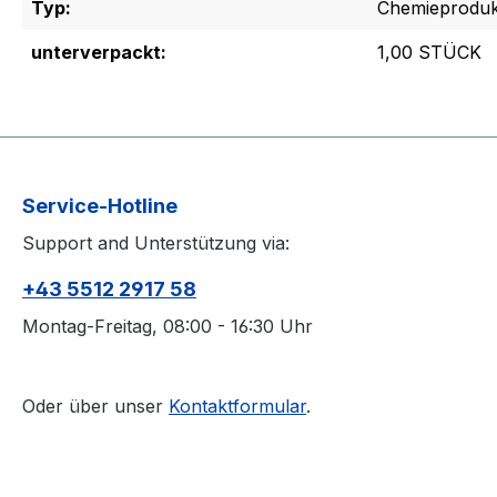
Typ:
Chemieproduk
unterverpackt:
1,00 STÜCK
Service-Hotline
Support and Unterstützung via:
+43 5512 2917 58
Montag-Freitag, 08:00 - 16:30 Uhr
Oder über unser
Kontaktformular
.