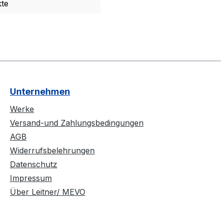
te
Unternehmen
Werke
Versand-und Zahlungsbedingungen
AGB
Widerrufsbelehrungen
Datenschutz
Impressum
Über Leitner/ MEVO