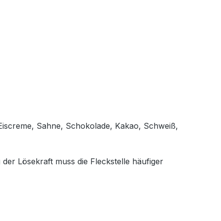
, Eiscreme, Sahne, Schokolade, Kakao, Schweiß,
 der Lösekraft muss die Fleckstelle häufiger