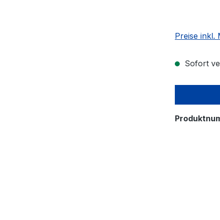
Preise inkl
Sofort ver
Produktnu