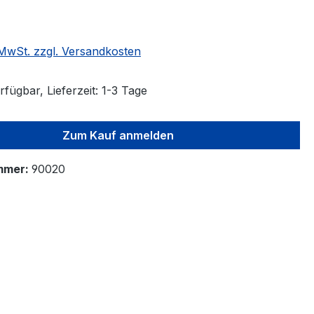
. MwSt. zzgl. Versandkosten
fügbar, Lieferzeit: 1-3 Tage
Zum Kauf anmelden
mmer:
90020