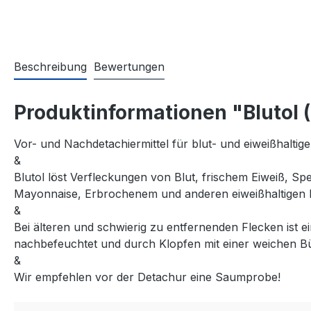
Beschreibung
Bewertungen
Produktinformationen "Blutol (
Vor- und Nachdetachiermittel für blut- und eiweißhaltig
&
Blutol löst Verfleckungen von Blut, frischem Eiweiß, 
Mayonnaise, Erbrochenem und anderen eiweißhaltigen 
&
Bei älteren und schwierig zu entfernenden Flecken ist e
nachbefeuchtet und durch Klopfen mit einer weichen Bü
&
Wir empfehlen vor der Detachur eine Saumprobe!