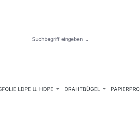
FOLIE LDPE U. HDPE
DRAHTBÜGEL
PAPIERPR