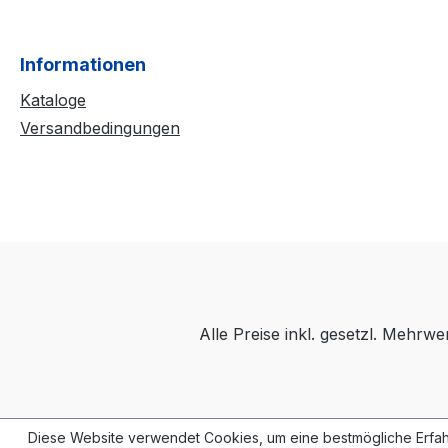
Informationen
Kataloge
Versandbedingungen
Alle Preise inkl. gesetzl. Mehrwe
Diese Website verwendet Cookies, um eine bestmögliche Erfah