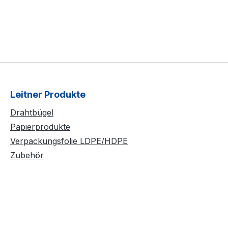
Leitner Produkte
Drahtbügel
Papierprodukte
Verpackungsfolie LDPE/HDPE
Zubehör