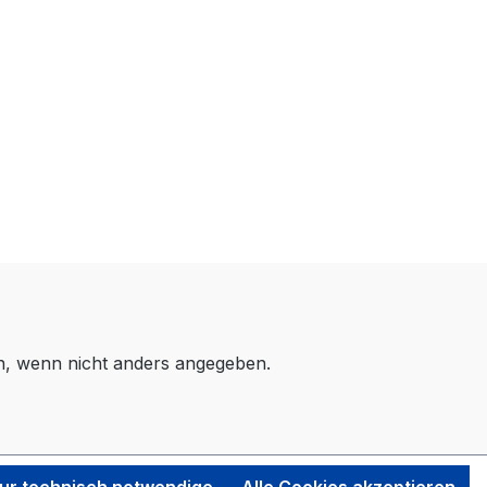
 wenn nicht anders angegeben.