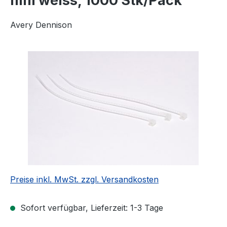
mm weiss, 1000 Stk/Pack
Avery Dennison
Bildergalerie überspringen
Preise inkl. MwSt. zzgl. Versandkosten
Sofort verfügbar, Lieferzeit: 1-3 Tage