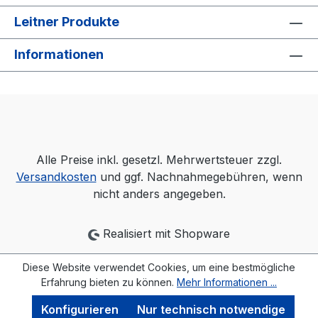
Leitner Produkte
Informationen
Alle Preise inkl. gesetzl. Mehrwertsteuer zzgl.
Versandkosten
und ggf. Nachnahmegebühren, wenn
nicht anders angegeben.
Realisiert mit Shopware
Diese Website verwendet Cookies, um eine bestmögliche
Erfahrung bieten zu können.
Mehr Informationen ...
Konfigurieren
Nur technisch notwendige